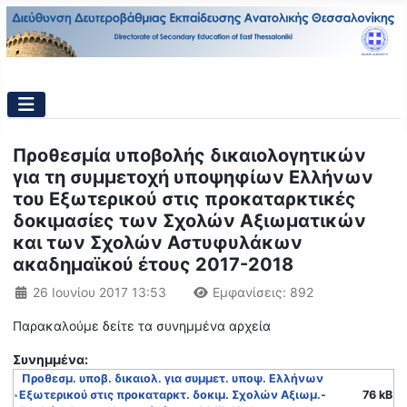
Προθεσμία υποβολής δικαιολογητικών
για τη συμμετοχή υποψηφίων Ελλήνων
του Εξωτερικού στις προκαταρκτικές
δοκιμασίες των Σχολών Αξιωματικών
και των Σχολών Αστυφυλάκων
ακαδημαϊκού έτους 2017-2018
Λεπτομέρειες
26 Ιουνίου 2017 13:53
Εμφανίσεις: 892
Παρακαλούμε δείτε τα συνημμένα αρχεία
Συνημμένα:
Προθεσμ. υποβ. δικαιολ. για συμμετ. υποψ. Ελλήνων
Εξωτερικού στις προκαταρκτ. δοκιμ. Σχολών Αξιωμ.-
76 kB