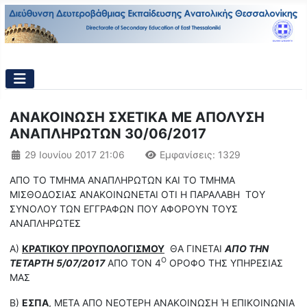
ΑΝΑΚΟΙΝΩΣΗ ΣΧΕΤΙΚΑ ΜΕ ΑΠΟΛΥΣΗ
ΑΝΑΠΛΗΡΩΤΩΝ 30/06/2017
Λεπτομέρειες
29 Ιουνίου 2017 21:06
Εμφανίσεις: 1329
ΑΠΟ ΤΟ ΤΜΗΜΑ ΑΝΑΠΛΗΡΩΤΩΝ ΚΑΙ ΤΟ ΤΜΗΜΑ
ΜΙΣΘΟΔΟΣΙΑΣ ΑΝΑΚΟΙΝΩΝΕΤΑΙ ΟΤΙ Η ΠΑΡΑΛΑΒΗ ΤΟΥ
ΣΥΝΟΛΟΥ ΤΩΝ ΕΓΓΡΑΦΩΝ ΠΟΥ ΑΦΟΡΟΥΝ ΤΟΥΣ
ΑΝΑΠΛΗΡΩΤΕΣ
Α)
ΚΡΑΤΙΚΟΥ ΠΡΟΥΠΟΛΟΓΙΣΜΟΥ
ΘΑ ΓΙΝΕΤΑΙ
ΑΠΟ ΤΗΝ
Ο
ΤΕΤΑΡΤΗ
5/07/2017
ΑΠΟ ΤΟΝ 4
ΟΡΟΦΟ ΤΗΣ ΥΠΗΡΕΣΙΑΣ
ΜΑΣ
Β)
ΕΣΠΑ
, ΜΕΤΑ ΑΠΟ ΝΕΟΤΕΡΗ ΑΝΑΚΟΙΝΩΣΗ Ή ΕΠΙΚΟΙΝΩΝΙΑ