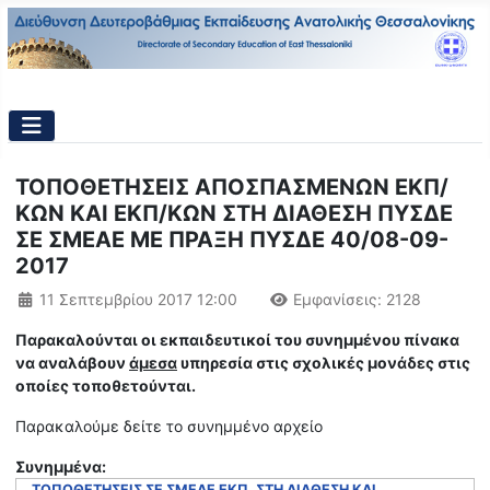
ΤΟΠΟΘΕΤΗΣΕΙΣ ΑΠΟΣΠΑΣΜΕΝΩΝ ΕΚΠ/
ΚΩΝ ΚΑΙ ΕΚΠ/ΚΩΝ ΣΤΗ ΔΙΑΘΕΣΗ ΠΥΣΔΕ
ΣΕ ΣΜΕΑΕ ΜΕ ΠΡΑΞΗ ΠΥΣΔΕ 40/08-09-
2017
Λεπτομέρειες
11 Σεπτεμβρίου 2017 12:00
Εμφανίσεις: 2128
Παρακαλούνται οι εκπαιδευτικοί του συνημμένου πίνακα
να αναλάβουν
άμεσα
υπηρεσία στις σχολικές μονάδες στις
οποίες τοποθετούνται.
Παρακαλούμε δείτε το συνημμένο αρχείο
Συνημμένα:
ΤΟΠΟΘΕΤΗΣΕΙΣ ΣΕ ΣΜΕΑΕ ΕΚΠ. ΣΤΗ ΔΙΑΘΕΣΗ ΚΑΙ