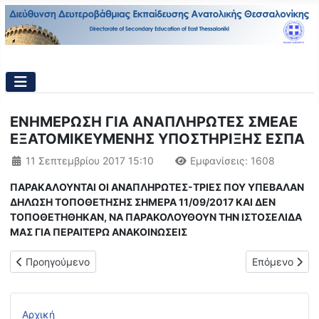
ΕΝΗΜΕΡΩΣΗ ΓΙΑ ΑΝΑΠΛΗΡΩΤΕΣ ΣΜΕΑΕ
ΕΞΑΤΟΜΙΚΕΥΜΕΝΗΣ ΥΠΟΣΤΗΡΙΞΗΣ ΕΣΠΑ
Λεπτομέρειες
11 Σεπτεμβρίου 2017 15:10
Εμφανίσεις: 1608
ΠΑΡΑΚΑΛΟΥΝΤΑΙ ΟΙ ΑΝΑΠΛΗΡΩΤΕΣ-ΤΡΙΕΣ ΠΟΥ ΥΠΕΒΑΛΑΝ
ΔΗΛΩΣΗ ΤΟΠΟΘΕΤΗΣΗΣ ΣΗΜΕΡΑ 11/09/2017 ΚΑΙ ΔΕΝ
ΤΟΠΟΘΕΤΗΘΗΚΑΝ, ΝΑ ΠΑΡΑΚΟΛΟΥΘΟΥΝ ΤΗΝ ΙΣΤΟΣΕΛΙΔΑ
ΜΑΣ ΓΙΑ ΠΕΡΑΙΤΕΡΩ ΑΝΑΚΟΙΝΩΣΕΙΣ
Προηγούμενο άρθρο: Πρόσκληση για υποβολή αιτήσεων υποψηφί
Επόμενο άρθρ
Προηγούμενο
Επόμενο
Αρχική