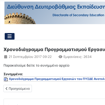
Χρονοδιάγραμμα Προγραμματισμού Εργασι
Λεπτομέρειες
21 Σεπτεμβρίου 2017 09:22
Εμφανίσεις: 2634
Παρακαλούμε δείτε το συνημμένο αρχείο
Συνημμένα:
Χρονοδιάγραμμα Προγραμματισμού Εργασιών του ΠΥΣΔΕ Ανατολ
Προηγούμενο άρθρο: ΧΑΡΑΚΤΗΡΙΣΜΟΣ ΛΕΙΤΟΥΡΓΙΚΑ ΥΠΕΡΑΡΙ
Προηγούμενο