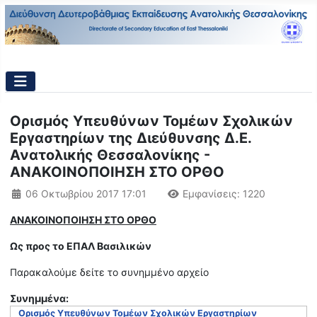
Ορισμός Υπευθύνων Τομέων Σχολικών
Εργαστηρίων της Διεύθυνσης Δ.Ε.
Ανατολικής Θεσσαλονίκης -
ΑΝΑΚΟΙΝΟΠΟΙΗΣΗ ΣΤΟ ΟΡΘΟ
Λεπτομέρειες
06 Οκτωβρίου 2017 17:01
Εμφανίσεις: 1220
ΑΝΑΚΟΙΝΟΠΟΙΗΣΗ ΣΤΟ ΟΡΘΟ
Ως προς το ΕΠΑΛ Βασιλικών
Παρακαλούμε δείτε το συνημμένο αρχείο
Συνημμένα:
Ορισμός Υπευθύνων Τομέων Σχολικών Εργαστηρίων