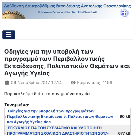
Οδηγίες για την υποβολή των
προγραμμάτων Περιβαλλοντικής
Εκπαίδευσης, Πολιτιστικών Θεμάτων και
Αγωγής Υγείας
Λεπτομέρειες
06 Νοεμβρίου 2017 12:14
Εμφανίσεις: 1199
Παρακαλούμε δείτε τα συνημμένα αρχεία
Συνημμένα:
Οδηγίες για την υποβολή των προγραμμάτων
Περιβαλλοντικής Εκπαίδευσης, Πολιτιστικών Θεμάτων
90 kB
και Αγωγής Υγείας.doc
ΕΓΚΥΚΛΙΟΣ ΓΙΑ ΤΟΝ ΣΧΕΔΙΑΣΜΟ ΚΑΙ ΥΛΟΠΟΙΗΣΗ
ΠΡΟΓΡΑΜΜΑΤΩΝ ΣΧΟΛΙΚΩΝ ΔΡΑΣΤΗΡΙΟΤΗΤΩΝ 2017-
677 kB