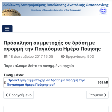
Πρόσκληση συμμετοχής σε δράση με
αφορμή την Παγκόσμια Ημέρα Ποίησης
Λεπτομέρειες
18 Δεκεμβρίου 2017 16:05
Εμφανίσεις: 903
Παρακαλούμε δείτε το συνημμένο αρχείο
Συνημμένα:
Πρόσκληση συμμετοχής σε δράση με αφορμή την
362 kB
Παγκόσμια Ημέρα Ποίησης.pdf
Προηγούμενο άρθρο: Πρόσκληση συμμετοχής σε ξενάγηση, επιμ
Επόμενο άρθρ
Προηγούμενο
Επόμενο