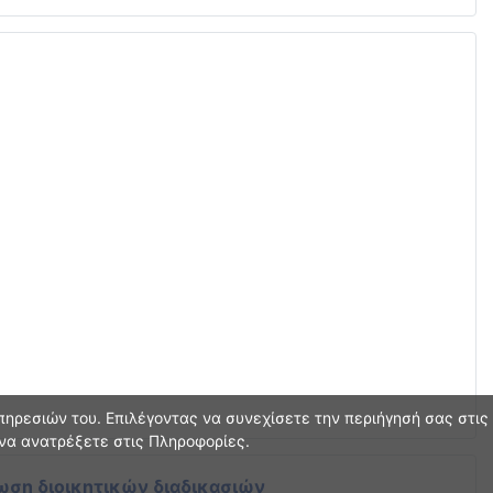
ηρεσιών του. Επιλέγοντας να συνεχίσετε την περιήγησή σας στις
 να ανατρέξετε στις Πληροφορίες.
ωση διοικητικών διαδικασιών