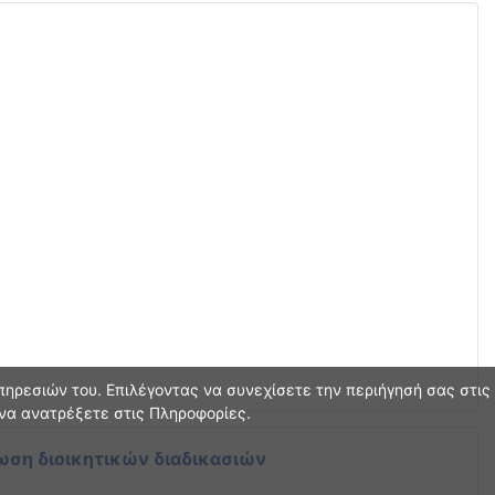
ηρεσιών του. Επιλέγοντας να συνεχίσετε την περιήγησή σας στις
 να ανατρέξετε στις Πληροφορίες.
ωση διοικητικών διαδικασιών