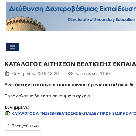
ΚΑΤΑΛΟΓΟΣ ΑΙΤΗΣΕΩΝ ΒΕΛΤΙΩΣΗΣ ΕΚΠΑΙΔ
Λεπτομέρειες
25 Απριλίου 2018 13:26
Εμφανίσεις: 1150
Ενστάσεις στα στοιχεία του επισυναπτόμενου καταλόγου θα
Παρακαλούμε δείτε το συνημμένο αρχείο
Συνημμένα:
ΚΑΤΑΛΟΓΟΣ ΑΙΤΗΣΕΩΝ ΒΕΛΤΙΩΣΗΣ ΕΚΠΑΙΔΕΥΤΙΚΩΝ ΕΙΔΙΚΗΣ ΑΓΩΓ
Προηγούμενο άρθρο: Έγκριση 2ης συμπλήρωσης – τροποποίησης
Προηγούμενο