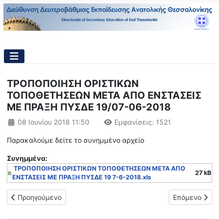
ΤΡΟΠΟΠΟΙΗΣΗ ΟΡΙΣΤΙΚΩΝ
ΤΟΠΟΘΕΤΗΣΕΩΝ ΜΕΤΑ ΑΠΟ ΕΝΣΤΑΣΕΙΣ
ΜΕ ΠΡΑΞΗ ΠΥΣΔΕ 19/07-06-2018
Λεπτομέρειες
08 Ιουνίου 2018 11:50
Εμφανίσεις: 1521
Παρακαλούμε δείτε το συνημμένο αρχείο
Συνημμένα:
ΤΡΟΠΟΠΟΙΗΣΗ ΟΡΙΣΤΙΚΩΝ ΤΟΠΟΘΕΤΗΣΕΩΝ ΜΕΤΑ ΑΠΟ
27 kB
ΕΝΣΤΑΣΕΙΣ ΜΕ ΠΡΑΞΗ ΠΥΣΔΕ 19 7-6-2018.xls
Προηγούμενο άρθρο: ΑΝΑΜΟΡΦΩΣΗ ΠΙΝΑΚΑ ΟΡΓΑΝΙΚΩΝ ΚΕ
Επόμενο άρθρ
Προηγούμενο
Επόμενο