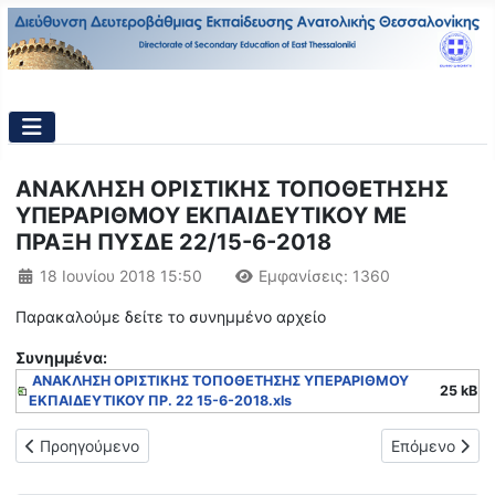
ΑΝΑΚΛΗΣΗ ΟΡΙΣΤΙΚΗΣ ΤΟΠΟΘΕΤΗΣΗΣ
ΥΠΕΡΑΡΙΘΜΟΥ ΕΚΠΑΙΔΕΥΤΙΚΟΥ ΜΕ
ΠΡΑΞΗ ΠΥΣΔΕ 22/15-6-2018
Λεπτομέρειες
18 Ιουνίου 2018 15:50
Εμφανίσεις: 1360
Παρακαλούμε δείτε το συνημμένο αρχείο
Συνημμένα:
ΑΝΑΚΛΗΣΗ ΟΡΙΣΤΙΚΗΣ ΤΟΠΟΘΕΤΗΣΗΣ ΥΠΕΡΑΡΙΘΜΟΥ
25 kB
ΕΚΠΑΙΔΕΥΤΙΚΟΥ ΠΡ. 22 15-6-2018.xls
Προηγούμενο άρθρο: Οριστικές Τοποθετήσεις εκπ/κών Γενικής
Επόμενο άρθρ
Προηγούμενο
Επόμενο