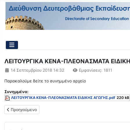
ΛΕΙΤΟΥΡΓΙΚΑ ΚΕΝΑ-ΠΛΕΟΝΑΣΜΑΤΑ ΕΙΔΙΚ
Λεπτομέρειες
14 Σεπτεμβρίου 2018 14:32
Εμφανίσεις: 1811
Παρακαλούμε δείτε το συνημμένο αρχείο
Συνημμένα:
ΛΕΙΤΟΥΡΓΙΚΑ ΚΕΝΑ-ΠΛΕΟΝΑΣΜΑΤΑ ΕΙΔΙΚΗΣ ΑΓΩΓΗΣ.pdf
220 kB
Προηγούμενο άρθρο: ΑΝΑΚΟΙΝΩΣΗ ΓΙΑ ΑΝΑΠΛΗΡΩΤΕΣ ΣΜΕΑΕ
Προηγούμενο