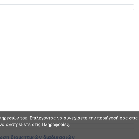
ηρεσιών του. Επιλέγοντας να συνεχίσετε την περιήγησή σας στις
 να ανατρέξετε στις Πληροφορίες.
ωση διοικητικών διαδικασιών