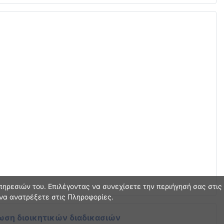
ηρεσιών του. Επιλέγοντας να συνεχίσετε την περιήγησή σας στις
 να ανατρέξετε στις Πληροφορίες.
ωση διοικητικών διαδικασιών