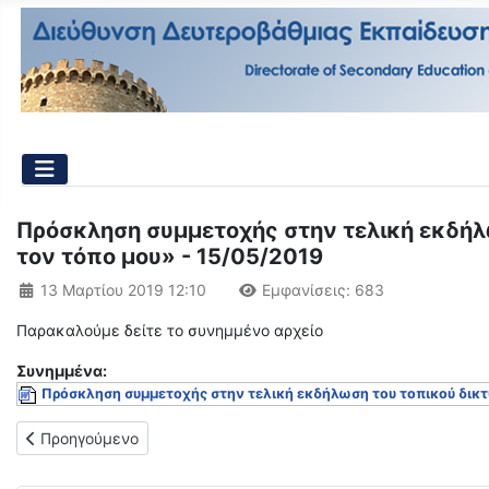
Πρόσκληση συμμετοχής στην τελική εκδήλ
τον τόπο μου» - 15/05/2019
Λεπτομέρειες
13 Μαρτίου 2019 12:10
Εμφανίσεις: 683
Παρακαλούμε δείτε το συνημμένο αρχείο
Συνημμένα:
Πρόσκληση συμμετοχής στην τελική εκδήλωση του τοπικού δικτ
Προηγούμενο άρθρο: 2η Μαθητική Συνάντηση "Κλικ, προστάτευσ
Προηγούμενο