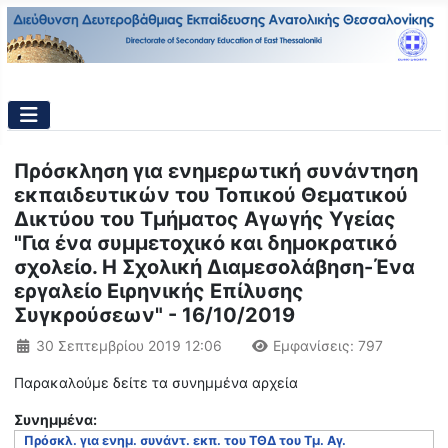
Πρόσκληση για ενημερωτική συνάντηση
εκπαιδευτικών του Τοπικού Θεματικού
Δικτύου του Τμήματος Αγωγής Υγείας
"Για ένα συμμετοχικό και δημοκρατικό
σχολείο. Η Σχολική Διαμεσολάβηση-Ένα
εργαλείο Ειρηνικής Επίλυσης
Συγκρούσεων" - 16/10/2019
Λεπτομέρειες
30 Σεπτεμβρίου 2019 12:06
Εμφανίσεις: 797
Παρακαλούμε δείτε τα συνημμένα αρχεία
Συνημμένα:
Πρόσκλ. για ενημ. συνάντ. εκπ. του ΤΘΔ του Τμ. Αγ.