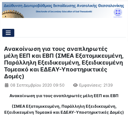
Ανακοίνωση για τους αναπληρωτές
μέλη ΕΕΠ και ΕΒΠ (ΣΜΕΑ Εξατομικευμένη,
Παράλληλη Εξειδικευμένη, Εξειδικευμένη
Τομεακό και ΕΔΕΑΥ-Υποστηρικτικές
Δομές)
Λεπτομέρειες
08 Σεπτεμβρίου 2020 09:50
Εμφανίσεις: 2139
Ανακοίνωση για τους αναπληρωτές μέλη
ΕΕΠ και ΕΒΠ
(ΣΜΕΑ Εξατομικευμένη, Παράλληλη Εξειδικευμένη,
Εξειδικευμένη Τομεακό και ΕΔΕΑΥ-Υποστηρικτικές Δομές)