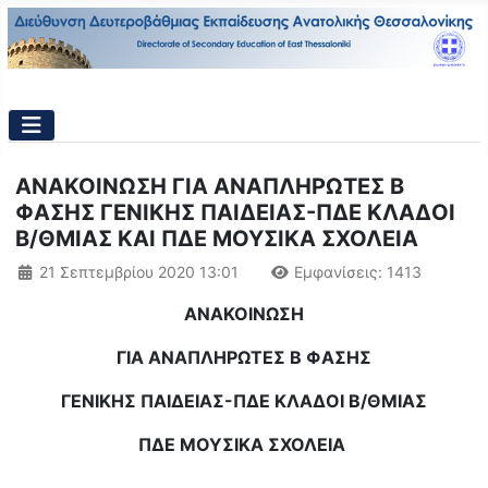
ΑΝΑΚΟΙΝΩΣΗ ΓΙΑ ΑΝΑΠΛΗΡΩΤΕΣ Β
ΦΑΣΗΣ ΓΕΝΙΚΗΣ ΠΑΙΔΕΙΑΣ-ΠΔΕ ΚΛΑΔΟΙ
Β/ΘΜΙΑΣ ΚΑΙ ΠΔΕ ΜΟΥΣΙΚΑ ΣΧΟΛΕΙΑ
Λεπτομέρειες
21 Σεπτεμβρίου 2020 13:01
Εμφανίσεις: 1413
ΑΝΑΚΟΙΝΩΣΗ
ΓΙΑ ΑΝΑΠΛΗΡΩΤΕΣ Β ΦΑΣΗΣ
ΓΕΝΙΚΗΣ ΠΑΙΔΕΙΑΣ-ΠΔΕ ΚΛΑΔΟΙ Β/ΘΜΙΑΣ
ΠΔΕ ΜΟΥΣΙΚΑ ΣΧΟΛΕΙΑ