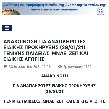
ΑΝΑΚΟΙΝΩΣΗ ΓΙΑ ΑΝΑΠΛΗΡΩΤΕΣ
ΕΙΔΙΚΗΣ ΠΡΟΚΗΡΥΞΗΣ (29/01/21)
ΓΕΝΙΚΗΣ ΠΑΙΔΕΙΑΣ, ΜΝΑΕ, ΖΕΠ ΚΑΙ
ΕΙΔΙΚΗΣ ΑΓΩΓΗΣ
Λεπτομέρειες
30 Ιανουαρίου 2021 12:03
Εμφανίσεις: 1169
ΑΝΑΚΟΙΝΩΣΗ
ΓΙΑ ΑΝΑΠΛΗΡΩΤΕΣ ΕΙΔΙΚΗΣ ΠΡΟΚΗΡΥΞΗΣ
(29/01/21)
ΓΕΝΙΚΗΣ ΠΑΙΔΕΙΑΣ, ΜΝΑΕ, ΖΕΠ ΚΑΙ ΕΙΔΙΚΗΣ ΑΓΩΓΗΣ