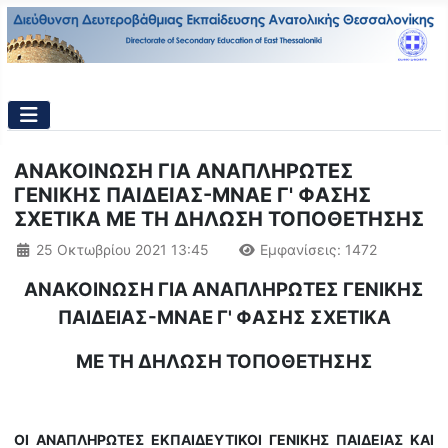
ΑΝΑΚΟΙΝΩΣΗ ΓΙΑ ΑΝΑΠΛΗΡΩΤΕΣ
ΓΕΝΙΚΗΣ ΠΑΙΔΕΙΑΣ-ΜΝΑΕ Γ' ΦΑΣΗΣ
ΣΧΕΤΙΚΑ ΜΕ ΤΗ ΔΗΛΩΣΗ ΤΟΠΟΘΕΤΗΣΗΣ
Λεπτομέρειες
25 Οκτωβρίου 2021 13:45
Εμφανίσεις: 1472
ΑΝΑΚΟΙΝΩΣΗ ΓΙΑ ΑΝΑΠΛΗΡΩΤΕΣ ΓΕΝΙΚΗΣ
ΠΑΙΔΕΙΑΣ-ΜΝΑΕ Γ' ΦΑΣΗΣ ΣΧΕΤΙΚΑ
ΜΕ ΤΗ ΔΗΛΩΣΗ ΤΟΠΟΘΕΤΗΣΗΣ
ΟΙ ΑΝΑΠΛΗΡΩΤΕΣ ΕΚΠΑΙΔΕΥΤΙΚΟΙ ΓΕΝΙΚΗΣ ΠΑΙΔΕΙΑΣ ΚΑΙ