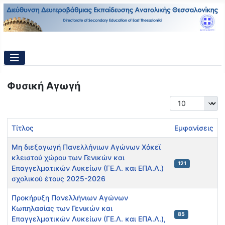
Φυσική Αγωγή
Εμφάνιση #
Τίτλος
Εμφανίσεις
Μη διεξαγωγή Πανελλήνιων Αγώνων Χόκεϊ
κλειστού χώρου των Γενικών και
121
Επαγγελματικών Λυκείων (ΓΕ.Λ. και ΕΠΑ.Λ.)
σχολικού έτους 2025-2026
Προκήρυξη Πανελλήνιων Αγώνων
Κωπηλασίας των Γενικών και
85
Επαγγελματικών Λυκείων (ΓΕ.Λ. και ΕΠΑ.Λ.),