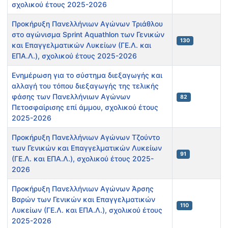
σχολικού έτους 2025-2026
Προκήρυξη Πανελλήνιων Αγώνων Τριάθλου
στο αγώνισμα Sprint Aquathlon των Γενικών
130
και Επαγγελματικών Λυκείων (ΓΕ.Λ. και
ΕΠΑ.Λ.), σχολικού έτους 2025-2026
Ενημέρωση για το σύστημα διεξαγωγής και
αλλαγή του τόπου διεξαγωγής της τελικής
φάσης των Πανελλήνιων Αγώνων
82
Πετοσφαίρισης επί άμμου, σχολικού έτους
2025-2026
Προκήρυξη Πανελλήνιων Αγώνων Τζούντο
των Γενικών και Επαγγελματικών Λυκείων
91
(ΓΕ.Λ. και ΕΠΑ.Λ.), σχολικού έτους 2025-
2026
Προκήρυξη Πανελλήνιων Αγώνων Άρσης
Βαρών των Γενικών και Επαγγελματικών
110
Λυκείων (ΓΕ.Λ. και ΕΠΑ.Λ.), σχολικού έτους
2025-2026