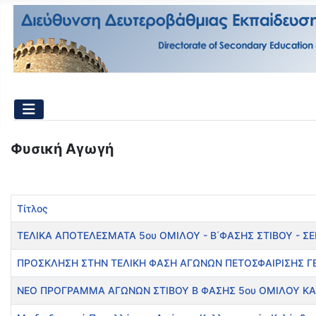
Φυσική Αγωγή
Τίτλος
ΤΕΛΙΚΑ ΑΠΟΤΕΛΕΣΜΑΤΑ 5ου ΟΜΙΛΟΥ - Β΄ΦΑΣΗΣ ΣΤΙΒΟΥ - ΣΕ
ΠΡΟΣΚΛΗΣΗ ΣΤΗΝ ΤΕΛΙΚΗ ΦΑΣΗ ΑΓΩΝΩΝ ΠΕΤΟΣΦΑΙΡΙΣΗΣ Γ
ΝΕΟ ΠΡΟΓΡΑΜΜΑ ΑΓΩΝΩΝ ΣΤΙΒΟΥ Β ΦΑΣΗΣ 5ου ΟΜΙΛΟΥ ΚΑ