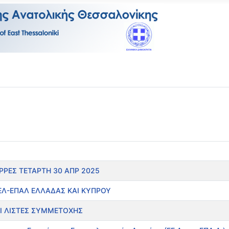
ΡΡΕΣ ΤΕΤΑΡΤΗ 30 ΑΠΡ 2025
ΕΛ-ΕΠΑΛ ΕΛΛΑΔΑΣ ΚΑΙ ΚΥΠΡΟΥ
Ι ΛΙΣΤΕΣ ΣΥΜΜΕΤΟΧΗΣ