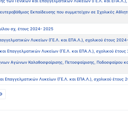
 των Γενικών και Επαγγελματικών Λυκείων (ΓΕ.Λ. και ΕΠΑ.Λ.),
Δευτεροβάθμιας Εκπαίδευσης που συμμετείχαν σε Σχολικές Αθλητ
ίλου σχ. έτους 2024- 2025
αγγελματικών Λυκείων (ΓΕ.Λ. και ΕΠΑ.Λ.), σχολικού έτους 2024
ι Επαγγελματικών Λυκείων (ΓΕ.Λ. και ΕΠΑ.Λ.), σχολικού έτους
λλήνιων Αγώνων Καλαθοσφαίρισης, Πετοσφαίρισης, Ποδοσφαίρου κ
 Επαγγελματικών Λυκείων (ΓΕ.Λ. και ΕΠΑ.Λ.), σχολικού έτους 