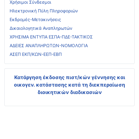
Χρήσιμοι Σύνδεσμοι
Ηλεκτρονική Πύλη Πληροφοριών
Εκδρομές-Μετακινήσεις
Δικαιολογητικά Αναπληρωτών
ΧΡΗΣΙΜΑ ΕΝΤΥΠΑ ΕΣΠΑ-ΠΔΕ-ΤΑΚΤΙΚΟΣ
ΑΔΕΙΕΣ ΑΝΑΠΛΗΡΩΤΩΝ-ΝΟΜΟΛΟΓΙΑ
ΑΣΕΠ ΕΚΠ/ΚΩΝ-ΕΕΠ-ΕΒΠ
Κατάργηση έκδοσης πιστ/κών γέννησης και
οικογεν. κατάστασης
κατά τη διεκπεραίωση
διοικητικών διαδικασιών