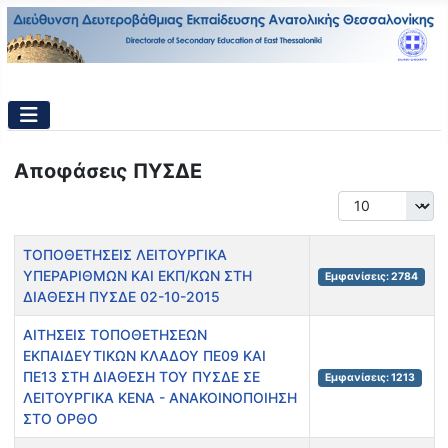
Αποφάσεις ΠΥΣΔΕ
Εμφάνιση #
Τίτλος
Εμφανίσεις
ΤΟΠΟΘΕΤΗΣΕΙΣ ΛΕΙΤΟΥΡΓΙΚΑ
ΥΠΕΡΑΡΙΘΜΩΝ ΚΑΙ ΕΚΠ/ΚΩΝ ΣΤΗ
Εμφανίσεις: 2784
ΔΙΑΘΕΣΗ ΠΥΣΔΕ 02-10-2015
ΑΙΤΗΣΕΙΣ ΤΟΠΟΘΕΤΗΣΕΩΝ
ΕΚΠΑΙΔΕΥΤΙΚΩΝ ΚΛΑΔΟΥ ΠΕ09 ΚΑΙ
ΠΕ13 ΣΤΗ ΔΙΑΘΕΣΗ ΤΟΥ ΠΥΣΔΕ ΣΕ
Εμφανίσεις: 1213
ΛΕΙΤΟΥΡΓΙΚΑ ΚΕΝΑ - ΑΝΑΚΟΙΝΟΠΟΙΗΣΗ
ΣΤΟ ΟΡΘΟ