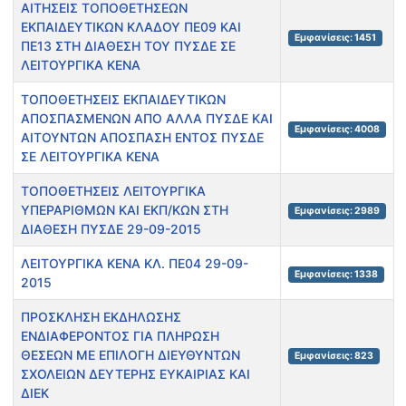
ΑΙΤΗΣΕΙΣ ΤΟΠΟΘΕΤΗΣΕΩΝ
ΕΚΠΑΙΔΕΥΤΙΚΩΝ ΚΛΑΔΟΥ ΠΕ09 ΚΑΙ
Εμφανίσεις: 1451
ΠΕ13 ΣΤΗ ΔΙΑΘΕΣΗ ΤΟΥ ΠΥΣΔΕ ΣΕ
ΛΕΙΤΟΥΡΓΙΚΑ ΚΕΝΑ
ΤΟΠΟΘΕΤΗΣΕΙΣ ΕΚΠΑΙΔΕΥΤΙΚΩΝ
ΑΠΟΣΠΑΣΜΕΝΩΝ ΑΠΟ ΑΛΛΑ ΠΥΣΔΕ ΚΑΙ
Εμφανίσεις: 4008
ΑΙΤΟΥΝΤΩΝ ΑΠΟΣΠΑΣΗ ΕΝΤΟΣ ΠΥΣΔΕ
ΣΕ ΛΕΙΤΟΥΡΓΙΚΑ ΚΕΝΑ
ΤΟΠΟΘΕΤΗΣΕΙΣ ΛΕΙΤΟΥΡΓΙΚΑ
ΥΠΕΡΑΡΙΘΜΩΝ ΚΑΙ ΕΚΠ/ΚΩΝ ΣΤΗ
Εμφανίσεις: 2989
ΔΙΑΘΕΣΗ ΠΥΣΔΕ 29-09-2015
ΛΕΙΤΟΥΡΓΙΚΑ ΚΕΝΑ ΚΛ. ΠΕ04 29-09-
Εμφανίσεις: 1338
2015
ΠΡΟΣΚΛΗΣΗ ΕΚΔΗΛΩΣΗΣ
ΕΝΔΙΑΦΕΡΟΝΤΟΣ ΓΙΑ ΠΛΗΡΩΣΗ
ΘΕΣΕΩΝ ΜΕ ΕΠΙΛΟΓΗ ΔΙΕΥΘΥΝΤΩΝ
Εμφανίσεις: 823
ΣΧΟΛΕΙΩΝ ΔΕΥΤΕΡΗΣ ΕΥΚΑΙΡΙΑΣ ΚΑΙ
ΔΙΕΚ