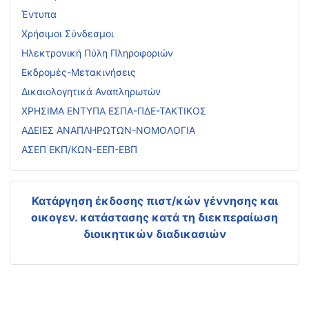
Έντυπα
Χρήσιμοι Σύνδεσμοι
Ηλεκτρονική Πύλη Πληροφοριών
Εκδρομές-Μετακινήσεις
Δικαιολογητικά Αναπληρωτών
ΧΡΗΣΙΜΑ ΕΝΤΥΠΑ ΕΣΠΑ-ΠΔΕ-ΤΑΚΤΙΚΟΣ
ΑΔΕΙΕΣ ΑΝΑΠΛΗΡΩΤΩΝ-ΝΟΜΟΛΟΓΙΑ
ΑΣΕΠ ΕΚΠ/ΚΩΝ-ΕΕΠ-ΕΒΠ
Κατάργηση έκδοσης πιστ/κών γέννησης και
οικογεν. κατάστασης
κατά τη διεκπεραίωση
διοικητικών διαδικασιών