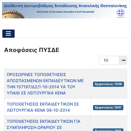
Αποφάσεις ΠΥΣΔΕ
Εμφάνιση #
Τίτλος
Εμφανίσεις
ΠΡΟΣΩΡΙΝΕΣ ΤΟΠΟΘΕΤΗΣΕΙΣ
ΑΠΟΣΠΑΣΜΕΝΩΝ ΕΚΠΑΙΔΕΥΤΙΚΩΝ ΜΕ
Εμφανίσεις: 1506
ΤΗΝ 157197/Δ2/1-10-2014 ΥΑ ΤΟΥ
ΥΠΑΙΘ ΣΕ ΛΕΙΤΟΥΡΓΙΚΑ ΚΕΝΑ
ΤΟΠΟΘΕΤΗΣΕΙΣ ΕΚΠΑΙΔΕΥΤΙΚΩΝ ΣΕ
Εμφανίσεις: 1841
ΛΕΙΤΟΥΡΓΙΚΑ ΚΕΝΑ 06-10-2014
ΤΟΠΟΘΕΤΗΣΕΙΣ ΕΚΠΑΙΔΕΥΤΙΚΩΝ ΓΙΑ
ΣΥΜΠΛΗΡΩΣΗ ΩΡΑΡΙΟΥ ΣΕ
Εμφανίσεις: 1991