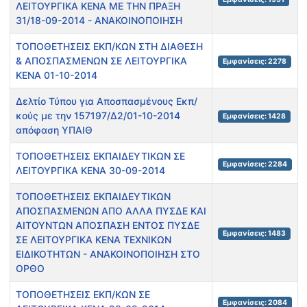
ΛΕΙΤΟΥΡΓΙΚΑ ΚΕΝΑ ΜΕ ΤΗΝ ΠΡΑΞΗ
31/18-09-2014 - ΑΝΑΚΟΙΝΟΠΟΙΗΣΗ
ΤΟΠΟΘΕΤΗΣΕΙΣ ΕΚΠ/ΚΩΝ ΣΤΗ ΔΙΑΘΕΣΗ
& ΑΠΟΣΠΑΣΜΕΝΩΝ ΣΕ ΛΕΙΤΟΥΡΓΙΚΑ
Εμφανίσεις: 2278
ΚΕΝΑ 01-10-2014
Δελτίο Τύπου για Αποσπασμένους Εκπ/
κούς με την 157197/Δ2/01-10-2014
Εμφανίσεις: 1428
απόφαση ΥΠΑΙΘ
ΤΟΠΟΘΕΤΗΣΕΙΣ ΕΚΠΑΙΔΕΥΤΙΚΩΝ ΣΕ
Εμφανίσεις: 2284
ΛΕΙΤΟΥΡΓΙΚΑ ΚΕΝΑ 30-09-2014
ΤΟΠΟΘΕΤΗΣΕΙΣ ΕΚΠΑΙΔΕΥΤΙΚΩΝ
ΑΠΟΣΠΑΣΜΕΝΩΝ ΑΠΟ ΑΛΛΑ ΠΥΣΔΕ ΚΑΙ
ΑΙΤΟΥΝΤΩΝ ΑΠΟΣΠΑΣΗ ΕΝΤΟΣ ΠΥΣΔΕ
Εμφανίσεις: 1483
ΣΕ ΛΕΙΤΟΥΡΓΙΚΑ ΚΕΝΑ ΤΕΧΝΙΚΩΝ
ΕΙΔΙΚΟΤΗΤΩΝ - ΑΝΑΚΟΙΝΟΠΟΙΗΣΗ ΣΤΟ
ΟΡΘΟ
ΤΟΠΟΘΕΤΗΣΕΙΣ ΕΚΠ/ΚΩΝ ΣΕ
Εμφανίσεις: 2084