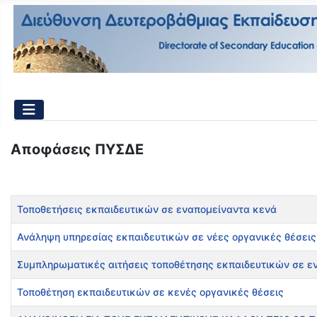
Αποφάσεις ΠΥΣΔΕ
Τίτλος
Εμφανίσεις
Τοποθετήσεις εκπαιδευτικών σε εναπομείναντα κενά
Ανάληψη υπηρεσίας εκπαιδευτικών σε νέες οργανικές θέσεις
Συμπληρωματικές αιτήσεις τοποθέτησης εκπαιδευτικών σε ε
Τοποθέτηση εκπαιδευτικών σε κενές οργανικές θέσεις