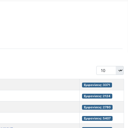
Εμφάνιση #
Εμφανίσεις: 3371
Εμφανίσεις: 2124
Εμφανίσεις: 2780
Εμφανίσεις: 5407