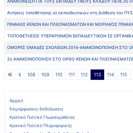
ΑΝΑΚΟΙΝΩΣΗ ΓΙΑ ΤΟΥΣ ΕΚΠΑΙΔΕΥΤΙΚΟΥΣ ΚΛΑΔΟΥ ΠΕ18.35 
Αιτήσεις τοποθέτησης α) εκπαιδευτικών στη Διάθεση του ΠΥΣ
ΠΙΝΑΚΑΣ ΚΕΝΩΝ ΚΑΙ ΠΛΕΟΝΑΣΜΑΤΩΝ ΚΑΙ ΜΟΡΙΑΚΟΣ ΠΙΝΑΚΑ
ΤΟΠΟΘΕΤΗΣΕΙΣ ΥΠΕΡΑΡΙΘΜΩΝ ΕΚΠΑΙΔΕΥΤΙΚΩΝ ΣΕ ΟΡΓΑΝΙΚ
ΟΜΟΡΕΣ ΟΜΑΔΕΣ ΣΧΟΛΕΙΩΝ 2014-ΑΝΑΚΟΙΝΟΠΟΙΗΣΗ ΣΤΟ 
2η ΑΝΑΚΟΙΝΟΠΟΙΗΣΗ ΣΤΟ ΟΡΘΟ ΚΕΝΩΝ ΚΑΙ ΠΛΕΟΝΑΣΜΑΤΩ
Άρθρα
108
109
110
111
112
113
114
115
Αρχική
Επιμορφώσεις-Εκδηλώσεις
Κρατικό Πιστ/κό Γλωσσομάθειας
Κρατικό Πιστ/κό Πληροφορικής