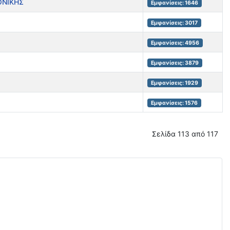
ΟΝΙΚΗΣ
Εμφανίσεις: 1646
Εμφανίσεις: 3017
Εμφανίσεις: 4956
Εμφανίσεις: 3879
Εμφανίσεις: 1929
Εμφανίσεις: 1576
Σελίδα 113 από 117