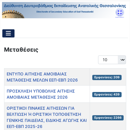
Μεταθέσεις
Εμφάνιση #
Τίτλος
Εμφανίσεις
ΕΝΤΥΠΟ ΑΙΤΗΣΗΣ ΑΜΟΙΒΑΙΑΣ
Εμφανίσεις: 209
ΜΕΤΑΘΕΣΗΣ ΜΕΛΩΝ ΕΕΠ-ΕΒΠ 2026
ΠΡΟΣΚΛΗΣΗ ΥΠΟΒΟΛΗΣ ΑΙΤΗΣΗΣ
Εμφανίσεις: 439
ΑΜΟΙΒΑΙΑΣ ΜΕΤΑΘΕΣΗΣ 2026
ΟΡΙΣΤΙΚΟΙ ΠΙΝΑΚΕΣ ΑΙΤΗΣΕΩΝ ΓΙΑ
ΒΕΛΤΙΩΣΗ Ή ΟΡΙΣΤΙΚΗ ΤΟΠΟΘΕΤΗΣΗ
Εμφανίσεις: 2266
ΓΕΝΙΚΗΣ ΠΑΙΔΕΙΑΣ, ΕΙΔΙΚΗΣ ΑΓΩΓΗΣ ΚΑΙ
ΕΕΠ-ΕΒΠ 2025-26