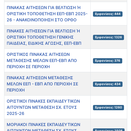
ΠΙΝΑΚΑΣ ΑΙΤΗΣΕΩΝ ΓΙΑ ΒΕΛΤΙΩΣΗ Ή
ΟΡΙΣΤΙΚΗ ΤΟΠΟΘΕΤΗΣΗ ΕΕΠ-ΕΒΠ 2025-
Εμφανίσεις: 444
26 - ΑΝΑΚΟΙΝΟΠΟΙΗΣΗ ΣΤΟ ΟΡΘΟ
ΠΙΝΑΚΕΣ ΑΙΤΗΣΕΩΝ ΓΙΑ ΒΕΛΤΙΩΣΗ Ή
ΟΡΙΣΤΙΚΗ ΤΟΠΟΘΕΤΗΣΗ ΓΕΝΙΚΗΣ
Εμφανίσεις: 1326
ΠΑΙΔΕΙΑΣ, ΕΙΔΙΚΗΣ ΑΓΩΣΗΣ, ΕΕΠ-ΕΒΠ
ΟΡΙΣΤΙΚΟΣ ΠΙΝΑΚΑΣ ΑΙΤΗΣΕΩΝ
ΜΕΤΑΘΕΣΗΣ ΜΕΛΩΝ ΕΕΠ-ΕΒΠ ΑΠΟ
Εμφανίσεις: 376
ΠΕΡΙΟΧΗ ΣΕ ΠΕΡΙΟΧΗ
ΠΙΝΑΚΑΣ ΑΙΤΗΣΕΩΝ ΜΕΤΑΘΕΣΗΣ
ΜΕΛΩΝ ΕΕΠ - ΕΒΠ ΑΠΟ ΠΕΡΙΟΧΗ ΣΕ
Εμφανίσεις: 434
ΠΕΡΙΟΧΗ
ΟΡΙΣΤΙΚΟΙ ΠΙΝΑΚΕΣ ΕΚΠΑΙΔΕΥΤΙΚΩΝ
ΑΙΤΟΥΝΤΩΝ ΜΕΤΑΘΕΣΗ ΣΧ. ΕΤΟΥΣ
Εμφανίσεις: 1260
2025-26
ΜΟΡΙΑΚΟΙ ΠΙΝΑΚΕΣ ΕΚΠΑΙΔΕΥΤΙΚΩΝ
ΑΙΤΟΥΝΤΩΝ ΜΕΤΑΘΕΣΗ ΣΧ. ΕΤΟΥΣ
Εμφανίσεις: 2508