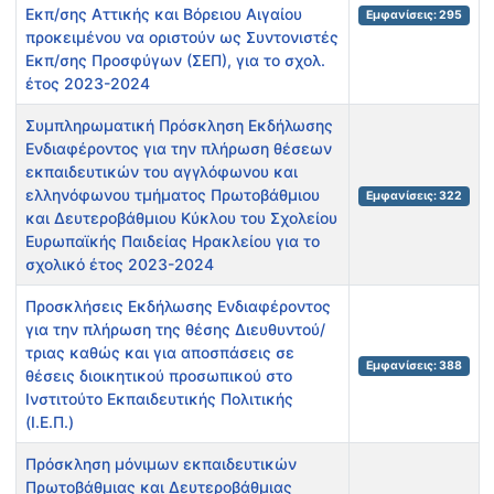
Εκπ/σης Αττικής και Βόρειου Αιγαίου
Εμφανίσεις: 295
προκειμένου να οριστούν ως Συντονιστές
Εκπ/σης Προσφύγων (ΣΕΠ), για το σχολ.
έτος 2023-2024
Συμπληρωματική Πρόσκληση Εκδήλωσης
Ενδιαφέροντος για την πλήρωση θέσεων
εκπαιδευτικών του αγγλόφωνου και
ελληνόφωνου τμήματος Πρωτοβάθμιου
Εμφανίσεις: 322
και Δευτεροβάθμιου Κύκλου του Σχολείου
Ευρωπαϊκής Παιδείας Ηρακλείου για το
σχολικό έτος 2023-2024
Προσκλήσεις Εκδήλωσης Ενδιαφέροντος
για την πλήρωση της θέσης Διευθυντού/
τριας καθώς και για αποσπάσεις σε
Εμφανίσεις: 388
θέσεις διοικητικού προσωπικού στο
Ινστιτούτο Εκπαιδευτικής Πολιτικής
(Ι.Ε.Π.)
Πρόσκληση μόνιμων εκπαιδευτικών
Πρωτοβάθμιας και Δευτεροβάθμιας