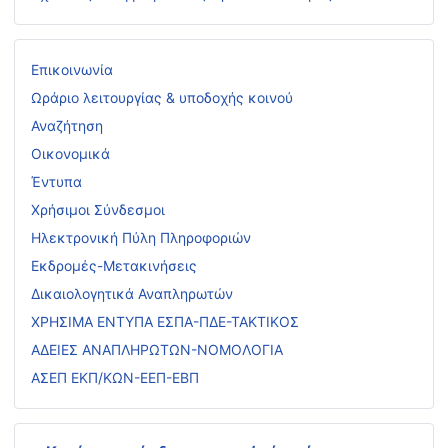
Επικοινωνία
Ωράριο λειτουργίας & υποδοχής κοινού
Αναζήτηση
Οικονομικά
Έντυπα
Χρήσιμοι Σύνδεσμοι
Ηλεκτρονική Πύλη Πληροφοριών
Εκδρομές-Μετακινήσεις
Δικαιολογητικά Αναπληρωτών
ΧΡΗΣΙΜΑ ΕΝΤΥΠΑ ΕΣΠΑ-ΠΔΕ-ΤΑΚΤΙΚΟΣ
ΑΔΕΙΕΣ ΑΝΑΠΛΗΡΩΤΩΝ-ΝΟΜΟΛΟΓΙΑ
ΑΣΕΠ ΕΚΠ/ΚΩΝ-ΕΕΠ-ΕΒΠ