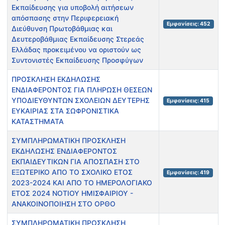
Εκπαίδευσης για υποβολή αιτήσεων
απόσπασης στην Περιφερειακή
Εμφανίσεις: 452
Διεύθυνση Πρωτοβάθμιας και
Δευτεροβάθμιας Εκπαίδευσης Στερεάς
Ελλάδας προκειμένου να οριστούν ως
Συντονιστές Εκπαίδευσης Προσφύγων
ΠΡΟΣΚΛΗΣΗ ΕΚΔΗΛΩΣΗΣ
ΕΝΔΙΑΦΕΡΟΝΤΟΣ ΓΙΑ ΠΛΗΡΩΣΗ ΘΕΣΕΩΝ
ΥΠΟΔΙΕΥΘΥΝΤΩΝ ΣΧΟΛΕΙΩΝ ΔΕΥΤΕΡΗΣ
Εμφανίσεις: 415
ΕΥΚΑΙΡΙΑΣ ΣΤΑ ΣΩΦΡΟΝΙΣΤΙΚΑ
ΚΑΤΑΣΤΗΜΑΤΑ
ΣΥΜΠΛΗΡΩΜΑΤΙΚΗ ΠΡΟΣΚΛΗΣΗ
ΕΚΔΗΛΩΣΗΣ ΕΝΔΙΑΦΕΡΟΝΤΟΣ
ΕΚΠΑΙΔΕΥΤΙΚΩΝ ΓΙΑ ΑΠΟΣΠΑΣΗ ΣΤΟ
ΕΞΩΤΕΡΙΚΟ ΑΠΟ ΤΟ ΣΧΟΛΙΚΟ ΕΤΟΣ
Εμφανίσεις: 419
2023-2024 KAI ΑΠΟ ΤΟ ΗΜΕΡΟΛΟΓΙΑΚΟ
ΕΤΟΣ 2024 ΝΟΤΙΟΥ ΗΜΙΣΦΑΙΡΙΟΥ -
ΑΝΑΚΟΙΝΟΠΟΙΗΣΗ ΣΤΟ ΟΡΘΟ
ΣΥΜΠΛΗΡΩΜΑΤΙΚΗ ΠΡΟΣΚΛΗΣΗ