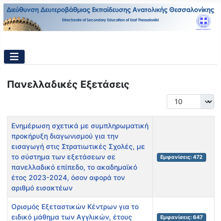
Πανελλαδικές Εξετάσεις
Εμφάνιση #
Τίτλος
Εμφανίσεις
Ενημέρωση σχετικά με συμπληρωματική
προκήρυξη διαγωνισμού για την
εισαγωγή στις Στρατιωτικές Σχολές, με
το σύστημα των εξετάσεων σε
Εμφανίσεις: 472
πανελλαδικό επίπεδο, το ακαδημαϊκό
έτος 2023-2024, όσον αφορά τον
αριθμό εισακτέων
Ορισμός Εξεταστικών Κέντρων για το
ειδικό μάθημα των Αγγλικών, έτους
Εμφανίσεις: 647