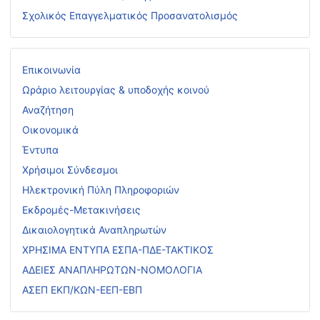
Σχολικός Επαγγελματικός Προσανατολισμός
Επικοινωνία
Ωράριο λειτουργίας & υποδοχής κοινού
Αναζήτηση
Οικονομικά
Έντυπα
Χρήσιμοι Σύνδεσμοι
Ηλεκτρονική Πύλη Πληροφοριών
Εκδρομές-Μετακινήσεις
Δικαιολογητικά Αναπληρωτών
ΧΡΗΣΙΜΑ ΕΝΤΥΠΑ ΕΣΠΑ-ΠΔΕ-ΤΑΚΤΙΚΟΣ
ΑΔΕΙΕΣ ΑΝΑΠΛΗΡΩΤΩΝ-ΝΟΜΟΛΟΓΙΑ
ΑΣΕΠ ΕΚΠ/ΚΩΝ-ΕΕΠ-ΕΒΠ