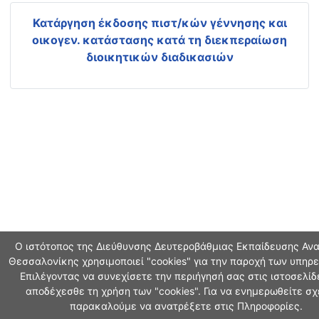
Κατάργηση έκδοσης πιστ/κών γέννησης και
οικογεν. κατάστασης
κατά τη διεκπεραίωση
διοικητικών διαδικασιών
Ο ιστότοπος της Διεύθυνσης Δευτεροβάθμιας Εκπαίδευσης Αν
Θεσσαλονίκης χρησιμοποιεί "cookies" για την παροχή των υπηρε
Επιλέγοντας να συνεχίσετε την περιήγησή σας στις ιστοσελίδ
αποδέχεσθε τη χρήση των "cookies". Για να ενημερωθείτε σχ
παρακαλούμε να ανατρέξετε στις Πληροφορίες.