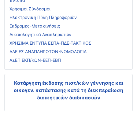
Έντυπα
Χρήσιμοι Σύνδεσμοι
Ηλεκτρονική Πύλη Πληροφοριών
Εκδρομές-Μετακινήσεις
Δικαιολογητικά Αναπληρωτών
ΧΡΗΣΙΜΑ ΕΝΤΥΠΑ ΕΣΠΑ-ΠΔΕ-ΤΑΚΤΙΚΟΣ
ΑΔΕΙΕΣ ΑΝΑΠΛΗΡΩΤΩΝ-ΝΟΜΟΛΟΓΙΑ
ΑΣΕΠ ΕΚΠ/ΚΩΝ-ΕΕΠ-ΕΒΠ
Κατάργηση έκδοσης πιστ/κών γέννησης και
οικογεν. κατάστασης
κατά τη διεκπεραίωση
διοικητικών διαδικασιών