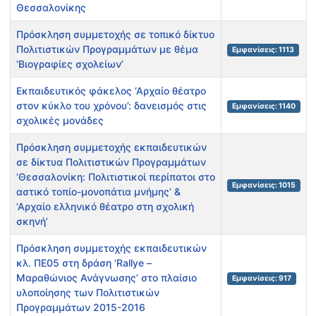
Θεσσαλονίκης
Πρόσκληση συμμετοχής σε τοπικό δίκτυο
Πολιτιστικών Προγραμμάτων με θέμα
Εμφανίσεις: 1113
‘Βιογραφίες σχολείων’
Εκπαιδευτικός φάκελος ‘Αρχαίο θέατρο
στον κύκλο του χρόνου’: δανεισμός στις
Εμφανίσεις: 1140
σχολικές μονάδες
Πρόσκληση συμμετοχής εκπαιδευτικών
σε δίκτυα Πολιτιστικών Προγραμμάτων
‘Θεσσαλονίκη: Πολιτιστικοί περίπατοι στο
Εμφανίσεις: 1015
αστικό τοπίο-μονοπάτια μνήμης’ &
‘Αρχαίο ελληνικό θέατρο στη σχολική
σκηνή’
Πρόσκληση συμμετοχής εκπαιδευτικών
κλ. ΠΕ05 στη δράση ‘Rallye –
Μαραθώνιος Ανάγνωσης’ στο πλαίσιο
Εμφανίσεις: 917
υλοποίησης των Πολιτιστικών
Προγραμμάτων 2015-2016