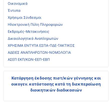
Οικονομικά
Έντυπα
Χρήσιμοι Σύνδεσμοι
Ηλεκτρονική Πύλη Πληροφοριών
Εκδρομές-Μετακινήσεις
Δικαιολογητικά Αναπληρωτών
ΧΡΗΣΙΜΑ ΕΝΤΥΠΑ ΕΣΠΑ-ΠΔΕ-ΤΑΚΤΙΚΟΣ
ΑΔΕΙΕΣ ΑΝΑΠΛΗΡΩΤΩΝ-ΝΟΜΟΛΟΓΙΑ
ΑΣΕΠ ΕΚΠ/ΚΩΝ-ΕΕΠ-ΕΒΠ
Κατάργηση έκδοσης πιστ/κών γέννησης και
οικογεν. κατάστασης
κατά τη διεκπεραίωση
διοικητικών διαδικασιών