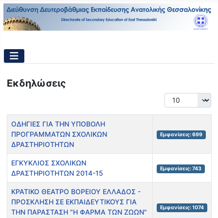
Εκδηλώσεις
Εμφάνιση #
Τίτλος
Εμφανίσεις
ΟΔΗΓΙΕΣ ΓΙΑ ΤΗΝ ΥΠΟΒΟΛΗ
ΠΡΟΓΡΑΜΜΑΤΩΝ ΣΧΟΛΙΚΩΝ
Εμφανίσεις: 699
ΔΡΑΣΤΗΡΙΟΤΗΤΩΝ
ΕΓΚΥΚΛΙΟΣ ΣΧΟΛΙΚΩΝ
Εμφανίσεις: 743
ΔΡΑΣΤΗΡΙΟΤΗΤΩΝ 2014-15
ΚΡΑΤΙΚΟ ΘΕΑΤΡΟ ΒΟΡΕΙΟΥ ΕΛΛΑΔΟΣ -
ΠΡΟΣΚΛΗΣΗ ΣΕ ΕΚΠΑΙΔΕΥΤΙΚΟΥΣ ΓΙΑ
Εμφανίσεις: 1074
ΤΗΝ ΠΑΡΑΣΤΑΣΗ "Η ΦΑΡΜΑ ΤΩΝ ΖΩΩΝ"