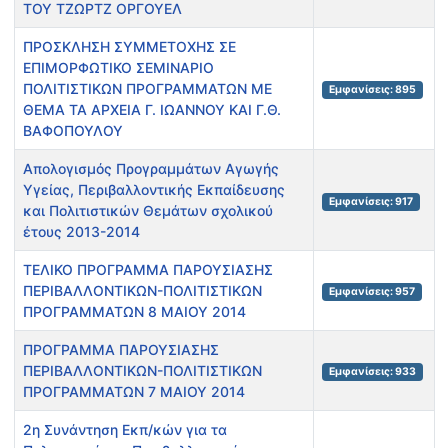
ΤΟΥ ΤΖΩΡΤΖ ΟΡΓΟΥΕΛ
ΠΡΟΣΚΛΗΣΗ ΣΥΜΜΕΤΟΧΗΣ ΣΕ
ΕΠΙΜΟΡΦΩΤΙΚΟ ΣΕΜΙΝΑΡΙΟ
ΠΟΛΙΤΙΣΤΙΚΩΝ ΠΡΟΓΡΑΜΜΑΤΩΝ ΜΕ
Εμφανίσεις: 895
ΘΕΜΑ ΤΑ ΑΡΧΕΙΑ Γ. ΙΩΑΝΝΟΥ ΚΑΙ Γ.Θ.
ΒΑΦΟΠΟΥΛΟΥ
Απολογισμός Προγραμμάτων Αγωγής
Υγείας, Περιβαλλοντικής Εκπαίδευσης
Εμφανίσεις: 917
και Πολιτιστικών Θεμάτων σχολικού
έτους 2013-2014
ΤΕΛΙΚΟ ΠΡΟΓΡΑΜΜΑ ΠΑΡΟΥΣΙΑΣΗΣ
ΠΕΡIΒΑΛΛΟΝΤΙΚΩΝ-ΠΟΛΙΤΙΣΤΙΚΩΝ
Εμφανίσεις: 957
ΠΡΟΓΡΑΜΜΑΤΩΝ 8 ΜΑΙΟΥ 2014
ΠΡΟΓΡΑΜΜΑ ΠΑΡΟΥΣΙΑΣΗΣ
ΠΕΡIΒΑΛΛΟΝΤΙΚΩΝ-ΠΟΛΙΤΙΣΤΙΚΩΝ
Εμφανίσεις: 933
ΠΡΟΓΡΑΜΜΑΤΩΝ 7 ΜΑΙΟΥ 2014
2η Συνάντηση Εκπ/κών για τα