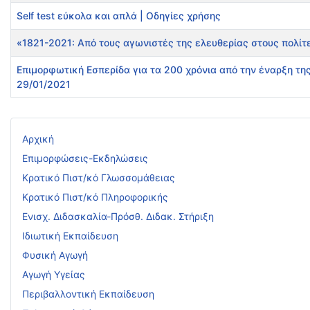
Self test εύκολα και απλά | Οδηγίες χρήσης
«1821-2021: Από τους αγωνιστές της ελευθερίας στους πολίτ
Επιμορφωτική Εσπερίδα για τα 200 χρόνια από την έναρξη τη
29/01/2021
Άρθρα
Αρχική
Επιμορφώσεις-Εκδηλώσεις
Κρατικό Πιστ/κό Γλωσσομάθειας
Κρατικό Πιστ/κό Πληροφορικής
Ενισχ. Διδασκαλία-Πρόσθ. Διδακ. Στήριξη
Ιδιωτική Εκπαίδευση
Φυσική Αγωγή
Αγωγή Υγείας
Περιβαλλοντική Εκπαίδευση