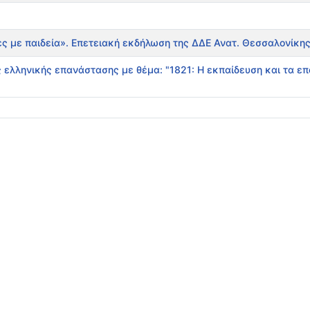
ες με παιδεία». Επετειακή εκδήλωση της ΔΔΕ Ανατ. Θεσσαλονίκη
ς ελληνικής επανάστασης με θέμα: "1821: Η εκπαίδευση και τα ε