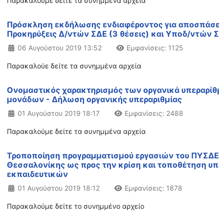
Παρακαλούμε δείτε τα συνημμένα αρχεία
Πρόσκληση εκδήλωσης ενδιαφέροντος για αποσπάσει
Προκηρύξεις Δ/ντών ΣΔΕ (3 θέσεις) και Υποδ/ντών Σ
Λεπτομέρειες
06 Αυγούστου 2019 13:52
Εμφανίσεις: 1125
Παρακαλούε δείτε τα συνημμένα αρχεία
Ονομαστικός χαρακτηρισμός των οργανικά υπεραρί
μονάδων - Δήλωση οργανικής υπεραριθμίας
Λεπτομέρειες
01 Αυγούστου 2019 18:17
Εμφανίσεις: 2488
Παρακαλούμε δείτε τα συνημμένα αρχεία
Τροποποίηση προγραμματισμού εργασιών του ΠΥΣΔΕ
Θεσσαλονίκης ως προς την κρίση και τοποθέτηση υ
εκπαιδευτικών
Λεπτομέρειες
01 Αυγούστου 2019 18:12
Εμφανίσεις: 1878
Παρακαλούμε δείτε το συνημμένο αρχείο