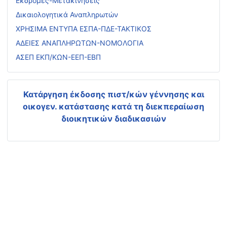
Εκδρομές-Μετακινήσεις
Δικαιολογητικά Αναπληρωτών
ΧΡΗΣΙΜΑ ΕΝΤΥΠΑ ΕΣΠΑ-ΠΔΕ-ΤΑΚΤΙΚΟΣ
ΑΔΕΙΕΣ ΑΝΑΠΛΗΡΩΤΩΝ-ΝΟΜΟΛΟΓΙΑ
ΑΣΕΠ ΕΚΠ/ΚΩΝ-ΕΕΠ-ΕΒΠ
Κατάργηση έκδοσης πιστ/κών γέννησης και
οικογεν. κατάστασης
κατά τη διεκπεραίωση
διοικητικών διαδικασιών