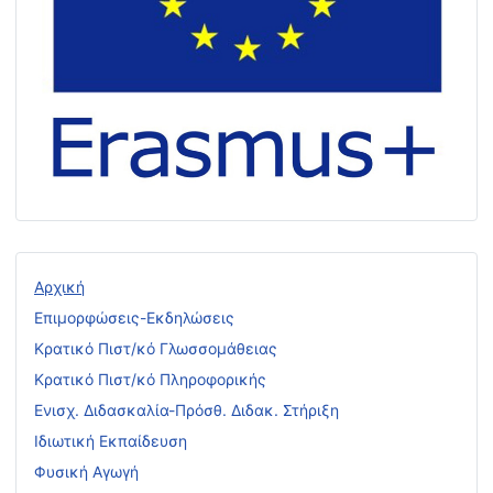
Αρχική
Επιμορφώσεις-Εκδηλώσεις
Κρατικό Πιστ/κό Γλωσσομάθειας
Κρατικό Πιστ/κό Πληροφορικής
Ενισχ. Διδασκαλία-Πρόσθ. Διδακ. Στήριξη
Ιδιωτική Εκπαίδευση
Φυσική Αγωγή