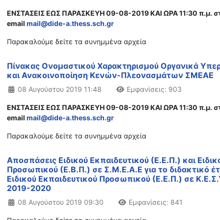
ΕΝΣΤΑΣΕΙΣ ΕΩΣ ΠΑΡΑΣΚΕΥΗ 09-08-2019 ΚΑΙ ΩΡΑ 11:30 π.μ. σ
email
mail@dide-a.thess.sch.gr
Παρακαλούμε δείτε τα συνημμένα αρχεία
Πίνακας Ονομαστικού Χαρακτηρισμού Οργανικά Υπε
και Ανακοινοποίηση Κενών-Πλεονασμάτων ΣΜΕΑΕ
Λεπτομέρειες
08 Αυγούστου 2019 11:48
Εμφανίσεις: 903
ΕΝΣΤΑΣΕΙΣ ΕΩΣ ΠΑΡΑΣΚΕΥΗ 09-08-2019 ΚΑΙ ΩΡΑ 11:30 π.μ. σ
email
mail@dide-a.thess.sch.gr
Παρακαλούμε δείτε τα συνημμένα αρχεία
Αποσπάσεις Ειδικού Εκπαιδευτικού (Ε.Ε.Π.) και Ειδι
Προσωπικού (Ε.Β.Π.) σε Σ.Μ.Ε.Α.Ε για το διδακτικό έ
Ειδικού Εκπαιδευτικού Προσωπικού (Ε.Ε.Π.) σε Κ.Ε.Σ.Υ
2019-2020
Λεπτομέρειες
08 Αυγούστου 2019 09:30
Εμφανίσεις: 841