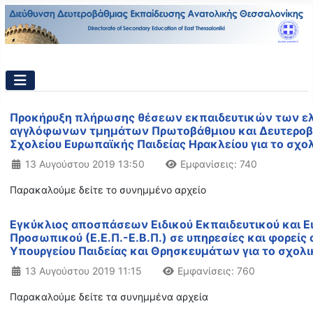
Προκήρυξη πλήρωσης θέσεων εκπαιδευτικών των 
αγγλόφωνων τμημάτων Πρωτοβάθμιου και Δευτεροβ
Σχολείου Ευρωπαϊκής Παιδείας Ηρακλείου για το σχο
Λεπτομέρειες
13 Αυγούστου 2019 13:50
Εμφανίσεις: 740
Παρακαλούμε δείτε το συνημμένο αρχείο
Εγκύκλιος αποσπάσεων Ειδικού Εκπαιδευτικού και Ε
Προσωπικού (Ε.Ε.Π.-Ε.Β.Π.) σε υπηρεσίες και φορείς
Υπουργείου Παιδείας και Θρησκευμάτων για το σχολ
Λεπτομέρειες
13 Αυγούστου 2019 11:15
Εμφανίσεις: 760
Παρακαλούμε δείτε τα συνημμένα αρχεία