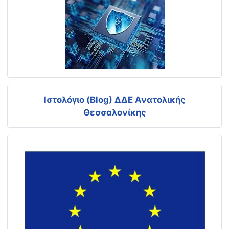
Ιστολόγιο (Blog) ΔΔΕ Ανατολικής
Θεσσαλονίκης