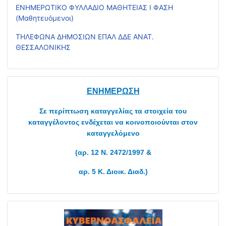
ΕΝΗΜΕΡΩΤΙΚΟ ΦΥΛΛΑΔΙΟ ΜΑΘΗΤΕΙΑΣ Ι ΦΑΣΗ
(Μαθητευόμενοι)
ΤΗΛΕΦΩΝΑ ΔΗΜΟΣΙΩΝ ΕΠΑΛ ΔΔΕ ΑΝΑΤ.
ΘΕΣΣΑΛΟΝΙΚΗΣ
ΕΝΗΜΕΡΩΣΗ
Σε περίπτωση καταγγελίας τα στοιχεία του
καταγγέλοντος ενδέχεται να κοινοποιούνται στον
καταγγελόμενο
(αρ. 12 Ν. 2472/1997 &
αρ. 5 Κ. Διοικ. Διαδ.)