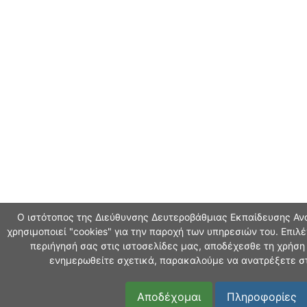
Ο ιστότοπος της Διεύθυνσης Δευτεροβάθμιας Εκπαίδευσης Α
χρησιμοποιεί "cookies" για την παροχή των υπηρεσιών του. Επιλ
περιήγησή σας στις ιστοσελίδες μας, αποδέχεσθε τη χρήση τ
ενημερωθείτε σχετικά, παρακαλούμε να ανατρέξετε στ
Αποδέχομαι
Πληροφορίες