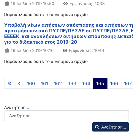
Λεπτομέρειες
19 Ιουλίου 2019 10:50
Εμφανίσεις: 1033
Παρακαλούμε δείτε το συνημμένο αρχείο
Υποβολή νέων αιτήσεων απόσπασης και αιτήσεων 
προτιμήσεων από ΠΥΣΠΕ/ΠΥΣΔΕ σε ΠΥΣΠΕ/ΠΥΣΔΕ, Κ
ΕΕΕΕΚ, και ανακλήσεων αιτήσεων απόσπασης εκπαιδε
για το διδακτικό έτος 2019-20
Λεπτομέρειες
19 Ιουλίου 2019 10:10
Εμφανίσεις: 1044
Παρακαλούμε δείτε το συνημμένο αρχείο
160
161
162
163
164
165
166
167
Αναζήτηση...
Αναζήτηση...