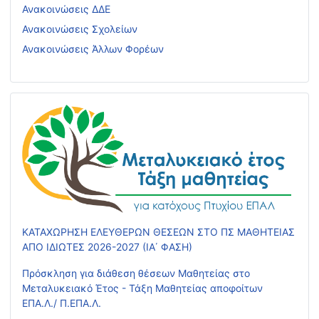
Ανακοινώσεις ΔΔΕ
Ανακοινώσεις Σχολείων
Ανακοινώσεις Άλλων Φορέων
ΚΑΤΑΧΩΡΗΣΗ ΕΛΕΥΘΕΡΩΝ ΘΕΣΕΩΝ ΣΤΟ ΠΣ ΜΑΘΗΤΕΙΑΣ
ΑΠΟ ΙΔΙΩΤΕΣ 2026-2027 (ΙΑ΄ ΦΑΣΗ)
Πρόσκληση για διάθεση θέσεων Μαθητείας στο
Μεταλυκειακό Έτος - Τάξη Μαθητείας αποφοίτων
ΕΠΑ.Λ./ Π.ΕΠΑ.Λ.