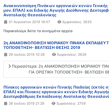
Ανακοινοποίηση Πινάκων οργανικών κενών Γενικής Π
μον. ΕΠΑΛ) και Ειδικής Αγωγής Διεύθυνσης Δευτερο
Ανατολικής Θεσσαλονίκης
Λεπτομέρειες
01 Αυγούστου 2019 18:07
Εμφανίσεις: 2635
Παρακαλούμε δείτε τα συνημμένα αρχεία
2η ΑΝΑΚΟΙΝΟΠΟΙΗΣΗ ΜΟΡΙΑΚΟΥ ΠΙΝΑΚΑ ΕΚΠΑΙΔΕΥΤΙ
ΤΟΠΟΘΕΤΗΣΗ- ΒΕΛΤΙΩΣΗ ΘΕΣΗΣ 2019
Λεπτομέρειες
29 Ιουλίου 2019 10:38
Εμφανίσεις: 2639
Περισσότερα: 2η ΑΝΑΚΟΙΝΟΠΟΙΗΣΗ ΜΟΡΙΑΚΟΥ ΠΙ
ΓΙΑ ΟΡΙΣΤΙΚΗ ΤΟΠΟΘΕΤΗΣΗ- ΒΕΛΤΙΩΣΗ Θ
Πίνακες οργανικών κενών Γενικής Παιδείας (εκτός
ΕΠΑΛ) και Πίνακες οργανικών κενών Ειδικής Αγωγή
Δευτεροβάθμιας Εκπαίδευσης Ανατολικής Θεσσαλον
Λεπτομέρειες
28 Ιουλίου 2019 21:29
Εμφανίσεις: 2759